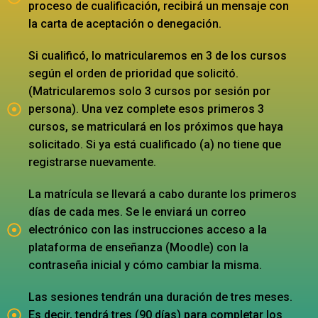
proceso de cualificación, recibirá un mensaje con
la carta de aceptación o denegación.
Si cualificó, lo matricularemos en 3 de los cursos
según el orden de prioridad que solicitó.
(Matricularemos solo 3 cursos por sesión por
persona). Una vez complete esos primeros 3
cursos, se matriculará en los próximos que haya
solicitado. Si ya está cualificado (a) no tiene que
registrarse nuevamente.
La matrícula se llevará a cabo durante los primeros
días de cada mes. Se le enviará un correo
electrónico con las instrucciones acceso a la
plataforma de enseñanza (Moodle) con la
contraseña inicial y cómo cambiar la misma.
Las sesiones tendrán una duración de tres meses.
Es decir, tendrá tres (90 días) para completar los