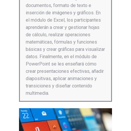
documentos, formato de texto e
inserción de imágenes y gráficos. En
el módulo de Excel, los participantes
aprenderán a crear y gestionar hojas
de cálculo, realizar operaciones
matemáticas, fórmulas y funciones
básicas y crear gráficas para visualizar
datos. Finalmente, en el módulo de
PowerPoint se les enseñará cómo
crear presentaciones efectivas, añadir
diapositivas, aplicar animaciones y
transiciones y diseñar contenido
multimedia.