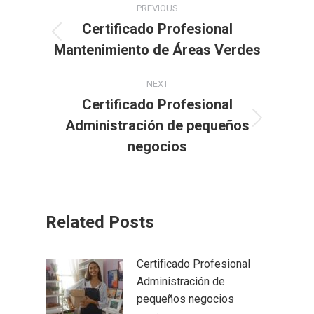
PREVIOUS
Certificado Profesional
Mantenimiento de Áreas Verdes
NEXT
Certificado Profesional
Administración de pequeños
negocios
Related Posts
Certificado Profesional
Administración de
pequeños negocios