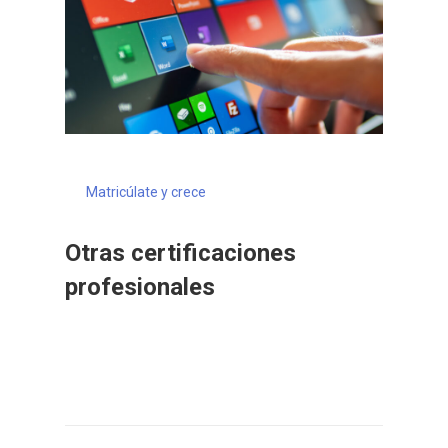
Matricúlate y crece
Otras certificaciones
profesionales