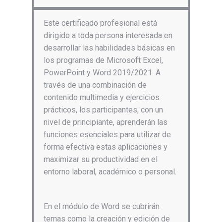
Este certificado profesional está
dirigido a toda persona interesada en
desarrollar las habilidades básicas en
los programas de Microsoft Excel,
PowerPoint y Word 2019/2021. A
través de una combinación de
contenido multimedia y ejercicios
prácticos, los participantes, con un
nivel de principiante, aprenderán las
funciones esenciales para utilizar de
forma efectiva estas aplicaciones y
maximizar su productividad en el
entorno laboral, académico o personal.
En el módulo de Word se cubrirán
temas como la creación y edición de