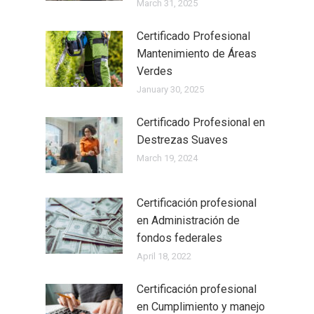
March 31, 2025
Certificado Profesional
Mantenimiento de Áreas
Verdes
January 30, 2025
Certificado Profesional en
Destrezas Suaves
March 19, 2024
Certificación profesional
en Administración de
fondos federales
April 18, 2022
Certificación profesional
en Cumplimiento y manejo