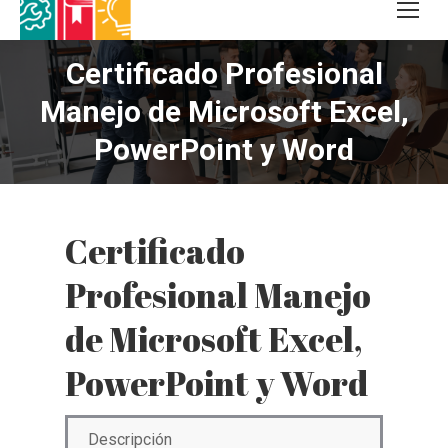
Certificado Profesional
Manejo de Microsoft Excel,
PowerPoint y Word
Certificado
Profesional Manejo
de Microsoft Excel,
PowerPoint y Word
Descripción